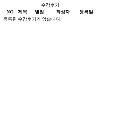
수강후기
NO
제목
별점
작성자
등록일
등록된 수강후기가 없습니다.