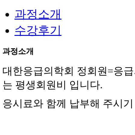
과정소개
수강후기
과정소개
대한응급의학회 정회원=응급
는 평생회원비 입니다.
응시료와 함께 납부해 주시기