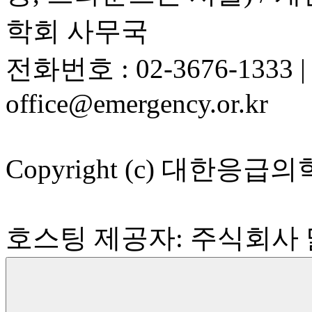
학회 사무국
전화번호 : 02-3676-1333
office@emergency.or.kr
Copyright (c) 대한응급의학회 
호스팅 제공자: 주식회사