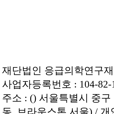
재단법인 응급의학연구재단 
사업자등록번호 : 104-82-1
주소 : () 서울특별시 중구 청
동, 브라운스톤 서울) /