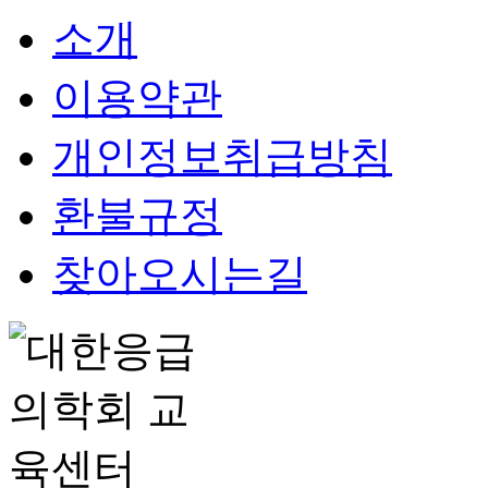
소개
이용약관
개인정보취급방침
환불규정
찾아오시는길