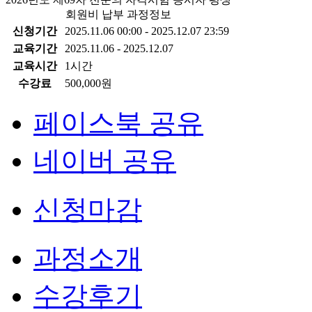
회원비 납부 과정정보
신청기간
2025.11.06 00:00 - 2025.12.07 23:59
교육기간
2025.11.06 - 2025.12.07
교육시간
1시간
수강료
500,000원
페이스북 공유
네이버 공유
신청마감
과정소개
수강후기