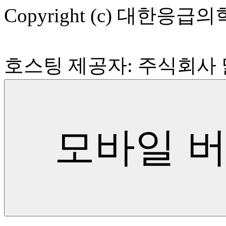
Copyright (c) 대한응급의학회 
호스팅 제공자: 주식회사
모바일 