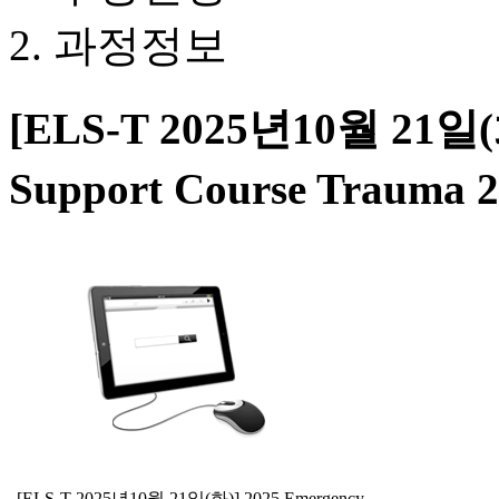
과정정보
[ELS-T 2025년10월 21일(화
Support Course Trauma 
[ELS-T 2025년10월 21일(화)] 2025 Emergency