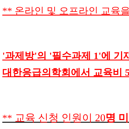
** 온라인 및 오프라인 교육
'과제방'의 '필수과제 1'에 
대한응급의학회에서 교육비 5
교육 신청 인원이
20
명 
**