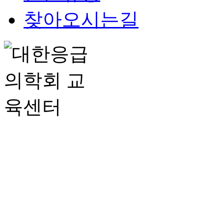
찾아오시는길