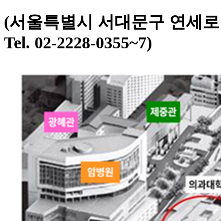
(
서울특별시 서대문구 연세로
Tel. 02-2228-0355~7)