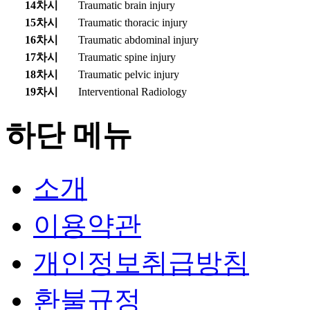
14차시
Traumatic brain injury
15차시
Traumatic thoracic injury
16차시
Traumatic abdominal injury
17차시
Traumatic spine injury
18차시
Traumatic pelvic injury
19차시
Interventional Radiology
하단 메뉴
소개
이용약관
개인정보취급방침
환불규정