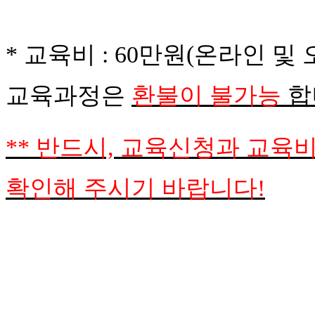
*
교육비
: 60만원(온라인 
교육과정은
환불이 불가능
합
**
반드시, 교육신청과 교육비
확인해 주시기 바랍니다!