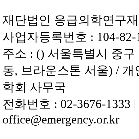
재단법인 응급의학연구재단 
사업자등록번호 : 104-82-1
주소 : () 서울특별시 중구 청
동, 브라운스톤 서울) /
학회 사무국
전화번호 : 02-3676-1333
office@emergency.or.kr