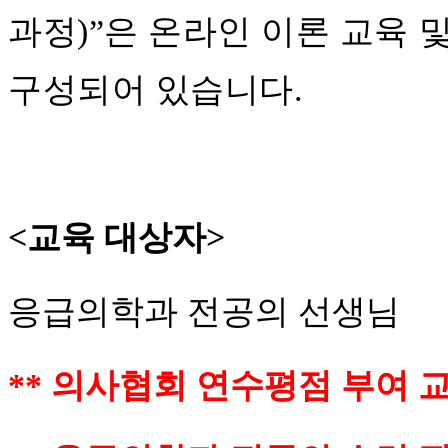
과정)”
은
온라인 이론 교육 
구성되어 있습니다.
<
교육 대상자>
응급의학과 전공의 선생님
** 의사협회 연수평점 부여 