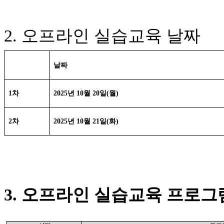
2.
오프라인 실습교육 날짜
날짜
1차
2025년 10월 20일(월)
2차
2025년 10월 21일(화
)
3. 오프라인 실습교육 프로그램(10