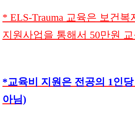
* ELS-Trauma 교육은 
지원사업을 통해서 50만원 
*교육비 지원은 전공의 1인당 
아님)