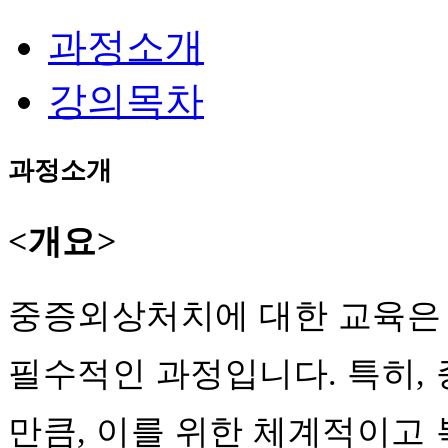
과정소개
강의목차
과정소개
<개요>
중증외상처치에 대한 교육은
필수적인 과정입니다.
특히,
만큼, 이를 위한 체계적이고