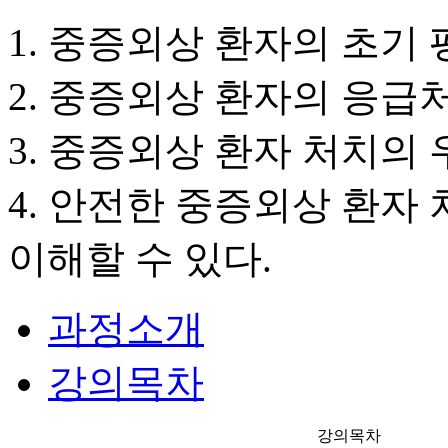
1. 중증외상 환자의 초기 
2. 중증외상 환자의 응급
3. 중증외상 환자 처치의 
4. 안전한 중증외상 환자
이해할 수 있다.
과정소개
강의목차
강의목차