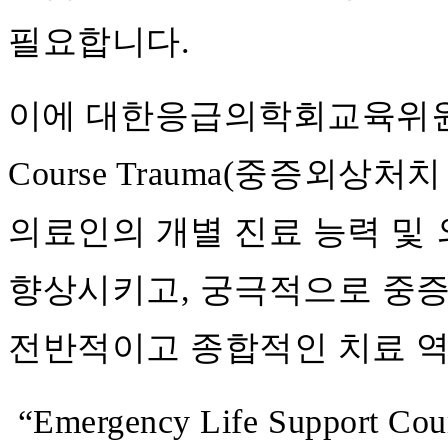
필요합니다.
이에
대한응급의학회교육위원회의 “E
Course Trauma(중증외상처
의료인의 개별 진료 능력 및
향상시키고,
궁극적으로 중증
전반적이고 종합적인 치료 역
“Emergency Life Suppor