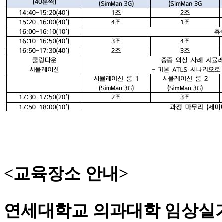
<교육장소 안내>
연세대학교 의과대학 임상실