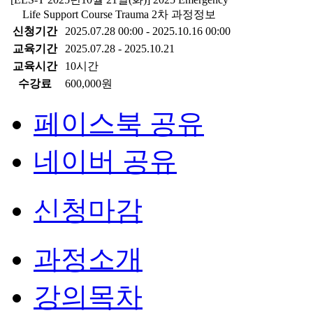
Life Support Course Trauma 2차 과정정보
신청기간
2025.07.28 00:00 - 2025.10.16 00:00
교육기간
2025.07.28 - 2025.10.21
교육시간
10시간
수강료
600,000원
페이스북 공유
네이버 공유
신청마감
과정소개
강의목차