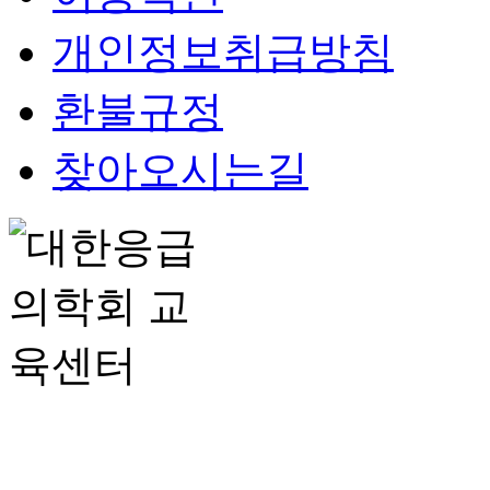
개인정보취급방침
환불규정
찾아오시는길