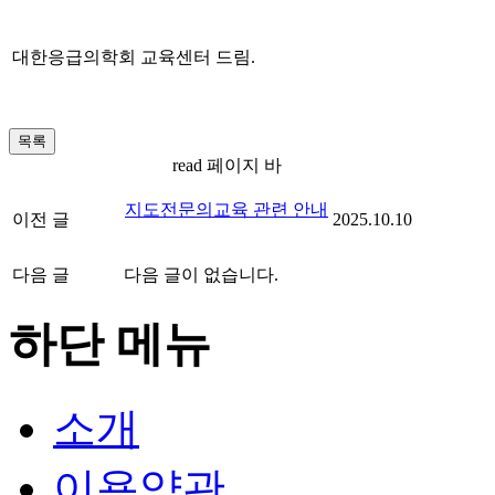
대한응급의학회 교육센터 드림.
read 페이지 바
지도전문의교육 관련 안내
이전 글
2025.10.10
다음 글
다음 글이 없습니다.
하단 메뉴
소개
이용약관