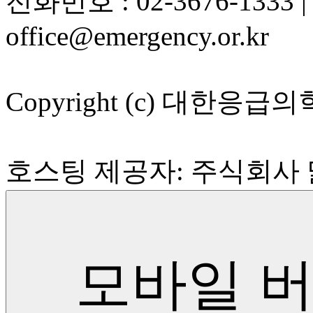
전화번호 : 02-3676-1333
office@emergency.or.kr
Copyright (c) 대한응급의학회 
호스팅 제공자: 주식회사
모바일 