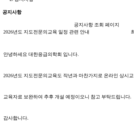
공지사항
공지사항 조회 페이지
2026년도 지도전문의교육 일정 관련 안내
최
안녕하세요 대한응급의학회 입니다.
2026년도 지도전문의교육도 작년과 마찬가지로 온라인 상시
교육자료 보완하여 추후 개설 예정이오니 참고 부탁드립니다.
감사합니다.